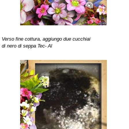
Verso fine cottura, aggiungo due cucchiai
di nero di seppa Tec- Al