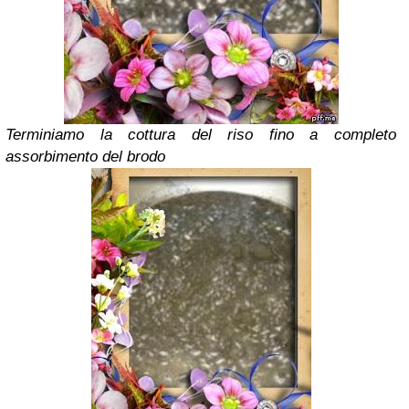
Terminiamo la cottura del riso fino a completo
assorbimento del brodo