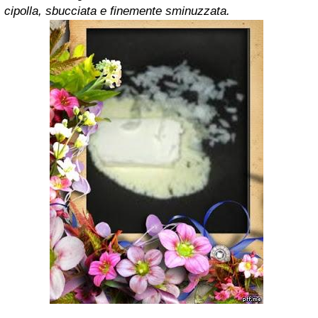
cipolla, sbucciata e finemente sminuzzata.