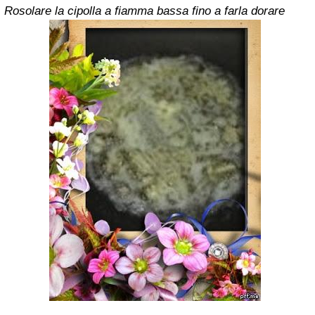
Rosolare la cipolla a fiamma bassa fino a farla dorare