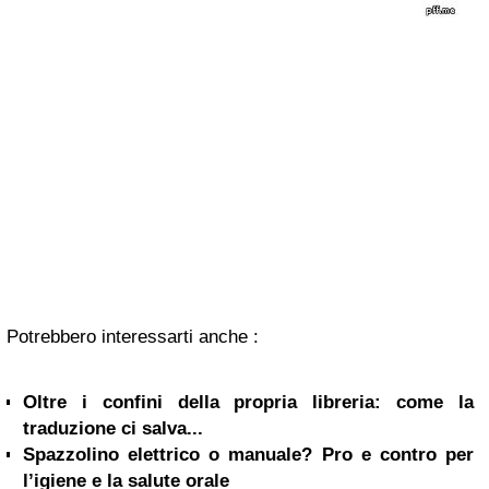
Potrebbero interessarti anche :
Oltre i confini della propria libreria: come la
traduzione ci salva...
Spazzolino elettrico o manuale? Pro e contro per
l’igiene e la salute orale