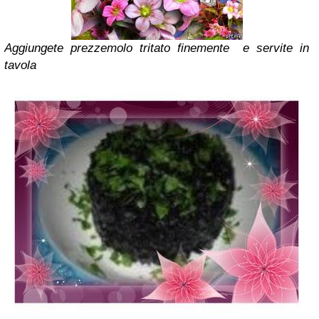
Aggiungete prezzemolo tritato finemente
e servite in
tavola