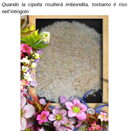
Quando la cipolla risulterà imbiondita, tostiamo il riso
nell’intingolo