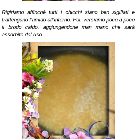
Rigiriamo affinché tutti i chicchi siano ben sigillati e
trattengano l’amido all’interno. Poi, versiamo poco a poco
il brodo caldo, aggiungendone man mano che sarà
assorbito dal riso.