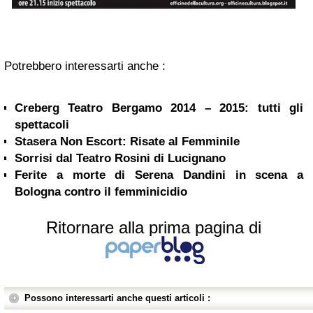
Potrebbero interessarti anche :
Creberg Teatro Bergamo 2014 – 2015: tutti gli
spettacoli
Stasera Non Escort: Risate al Femminile
Sorrisi dal Teatro Rosini di Lucignano
Ferite a morte di Serena Dandini in scena a
Bologna contro il femminicidio
Ritornare alla prima pagina di
Possono interessarti anche questi articoli :