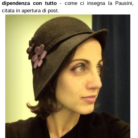
dipendenza con tutto
- come ci insegna la Pausini,
citata in apertura di post.