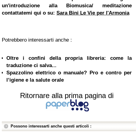
un'introduzione alla Biomusica/ meditazione
contattatemi qui o su:
Sara Bini Le Vie per l'Armonia
Potrebbero interessarti anche :
Oltre i confini della propria libreria: come la
traduzione ci salva...
Spazzolino elettrico o manuale? Pro e contro per
l’igiene e la salute orale
Ritornare alla prima pagina di
Possono interessarti anche questi articoli :