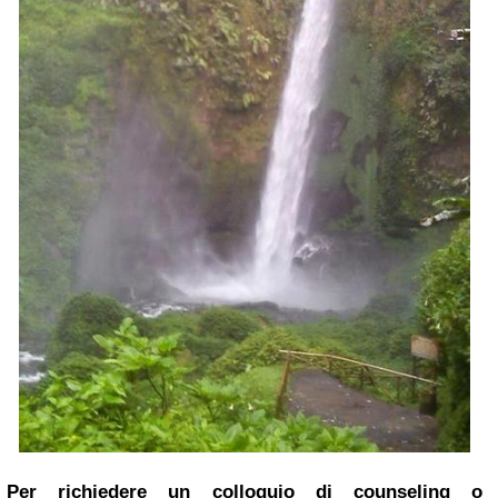
Per richiedere un colloquio di counseling o