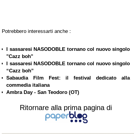
Potrebbero interessarti anche :
I sassaresi NASODOBLE tornano col nuovo singolo
"Cazz boh"
I sassaresi NASODOBLE tornano col nuovo singolo
“Cazz boh”
Sabaudia Film Fest: il festival dedicato alla
commedia italiana
Ambra Day - San Teodoro (OT)
Ritornare alla prima pagina di