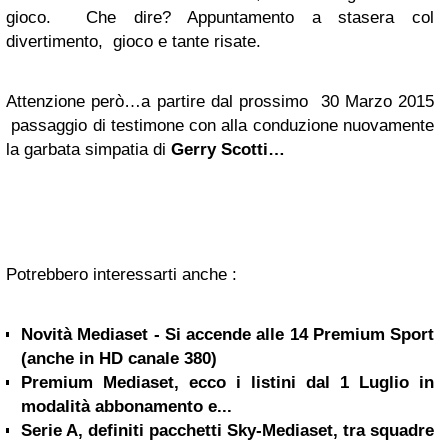
gioco. Che dire? Appuntamento a stasera col
divertimento, gioco e tante risate.
Attenzione però…a partire dal prossimo 30 Marzo 2015
passaggio di testimone con alla conduzione nuovamente
la garbata simpatia di
Gerry Scotti…
Potrebbero interessarti anche :
Novità Mediaset - Si accende alle 14 Premium Sport
(anche in HD canale 380)
Premium Mediaset, ecco i listini dal 1 Luglio in
modalità abbonamento e...
Serie A, definiti pacchetti Sky-Mediaset, tra squadre