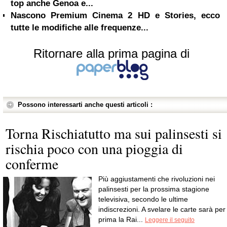
top anche Genoa e...
Nascono Premium Cinema 2 HD e Stories, ecco
tutte le modifiche alle frequenze...
Ritornare alla prima pagina di
Possono interessarti anche questi articoli :
Torna Rischiatutto ma sui palinsesti si
rischia poco con una pioggia di
conferme
Più aggiustamenti che rivoluzioni nei
palinsesti per la prossima stagione
televisiva, secondo le ultime
indiscrezioni. A svelare le carte sarà per
prima la Rai...
Leggere il seguito