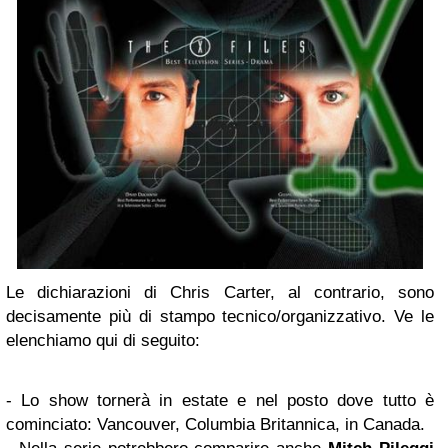
Le dichiarazioni di Chris Carter, al contrario, sono
decisamente più di stampo tecnico/organizzativo. Ve le
elenchiamo qui di seguito:
- Lo show tornerà in estate e nel posto dove tutto è
cominciato: Vancouver, Columbia Britannica, in Canada.