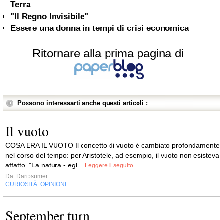
Terra
"Il Regno Invisibile"
Essere una donna in tempi di crisi economica
Ritornare alla prima pagina di
Possono interessarti anche questi articoli :
Il vuoto
COSA ERA IL VUOTO Il concetto di vuoto è cambiato profondamente
nel corso del tempo: per Aristotele, ad esempio, il vuoto non esisteva
affatto. "La natura - egl...
Leggere il seguito
Da
Dariosumer
CURIOSITÀ
OPINIONI
,
September turn