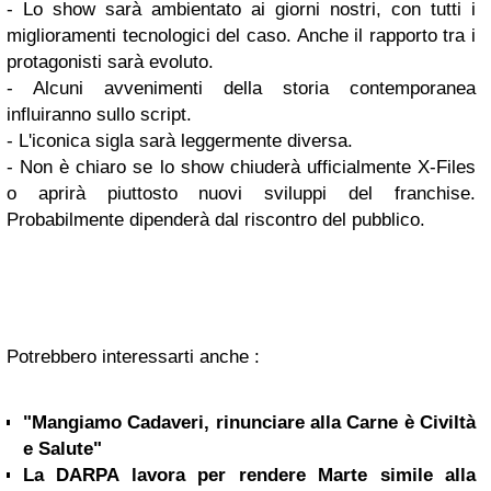
- Lo show sarà ambientato ai giorni nostri, con tutti i
miglioramenti tecnologici del caso. Anche il rapporto tra i
protagonisti sarà evoluto.
- Alcuni avvenimenti della storia contemporanea
influiranno sullo script.
- L'iconica sigla sarà leggermente diversa.
- Non è chiaro se lo show chiuderà ufficialmente X-Files
o aprirà piuttosto nuovi sviluppi del franchise.
Probabilmente dipenderà dal riscontro del pubblico.
Potrebbero interessarti anche :
"Mangiamo Cadaveri, rinunciare alla Carne è Civiltà
e Salute"
La DARPA lavora per rendere Marte simile alla