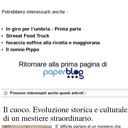
Potrebbero interessarti anche :
In giro per l’umbria - Prima parte
Streeat Food Truck
focaccia soffice alla ricotta e maggiorana
Il nonno Pippo
Ritornare alla prima pagina di
Possono interessarti anche questi articoli :
Il cuoco. Evoluzione storica e culturale
di un mestiere straordinario.
E' difficile parlare di un mestiere che