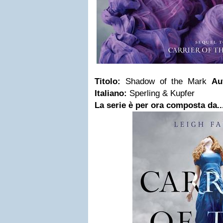
Titolo:
Shadow of the Mark
Au
Italiano:
Sperling & Kupfer
La serie è per ora composta da..