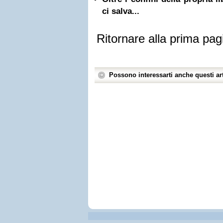
ci salva...
Ritornare alla prima pag
Possono interessarti anche questi art