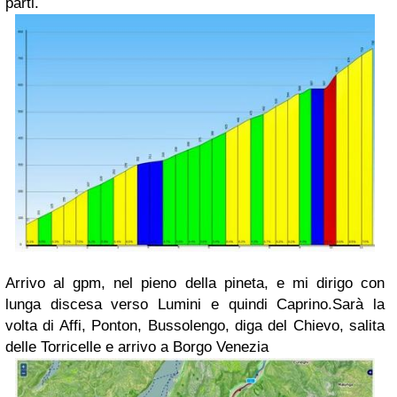
parti.
Arrivo al gpm, nel pieno della pineta, e mi dirigo con
lunga discesa verso Lumini e quindi Caprino.Sarà la
volta di Affi, Ponton, Bussolengo, diga del Chievo, salita
delle Torricelle e arrivo a Borgo Venezia