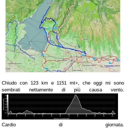
Chiudo con 123 km e 1151 mt+, che oggi mi sono
sembrati nettamente di più causa vento.
Cardio di giornata.