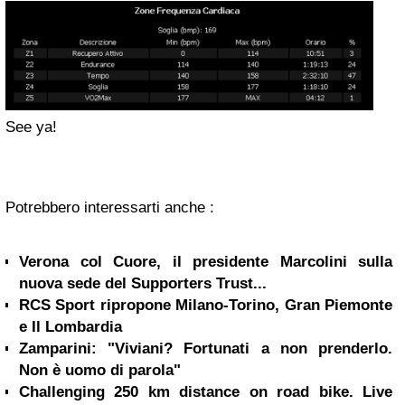
See ya!
Potrebbero interessarti anche :
Verona col Cuore, il presidente Marcolini sulla
nuova sede del Supporters Trust...
RCS Sport ripropone Milano-Torino, Gran Piemonte
e Il Lombardia
Zamparini: "Viviani? Fortunati a non prenderlo.
Non è uomo di parola"
Challenging 250 km distance on road bike. Live