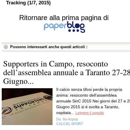
Tracking (1/7, 2015)
Ritornare alla prima pagina di
Possono interessarti anche questi articoli :
Supporters in Campo, resoconto
dell’assemblea annuale a Taranto 27-2
Giugno...
Il calcio senza tifosi perde la propria
anima: resoconto dell’assemblea
annuale SinC 2015 Nei giorni del 27 e 2
Giugno 2015 si è svolta a Taranto,
ospitata...
Leggere il seguito
Da
No Azpop
CALCIO
SPORT
,