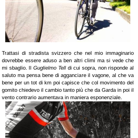
Trattasi di stradista svizzero che nel mio immaginario
dovrebbe essere aduso a ben altri climi ma si vede che
mi sbaglio. Il
Guglielmo Tell
di cui sopra, non risponde al
saluto ma pensa bene di agganciare il vagone, al che va
bene per un tot di km poi capisce che col movimento del
gomito chiedevo il cambio tanto più che da Garda in poi il
vento contrario aumentava in maniera esponenziale.