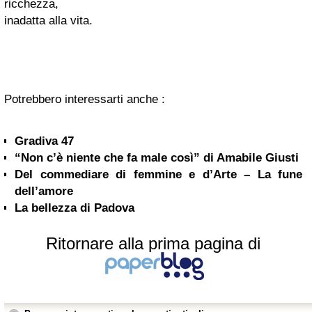
ricchezza,
inadatta alla vita.
Potrebbero interessarti anche :
Gradiva 47
“Non c’è niente che fa male così” di Amabile Giusti
Del commediare di femmine e d’Arte – La fune
dell’amore
La bellezza di Padova
Ritornare alla prima pagina di