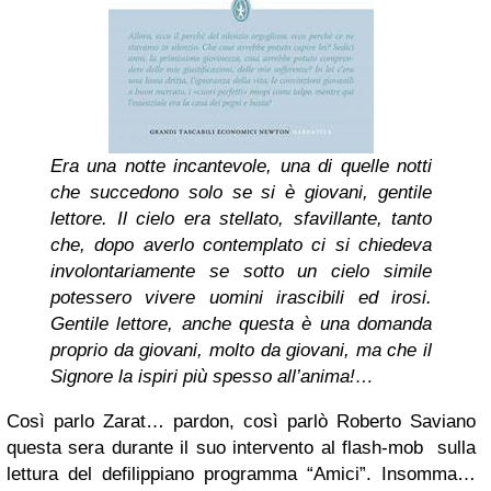
Era una notte incantevole, una di quelle notti
che succedono solo se si è giovani, gentile
lettore. Il cielo era stellato, sfavillante, tanto
che, dopo averlo contemplato ci si chiedeva
involontariamente se sotto un cielo simile
potessero vivere uomini irascibili ed irosi.
Gentile lettore, anche questa è una domanda
proprio da giovani, molto da giovani, ma che il
Signore la ispiri più spesso all’anima!…
Così parlo Zarat… pardon, così parlò Roberto Saviano
questa sera durante il suo intervento al flash-mob sulla
lettura del defilippiano programma “Amici”. Insomma…