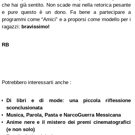
che hai già sentito. Non scade mai nella retorica pesante
e pure questo è un dono. Fa bene a partecipare a
programmi come “Amici” e a proporsi come modello per i
ragazzi:
bravissimo!
RB
Potrebbero interessarti anche :
Di libri e di mode: una piccola riflessione
sconclusionata
Musica, Parola, Pasta e NarcoGuerra Messicana
Anime nere e il mistero dei premi cinematografici
(e non solo)