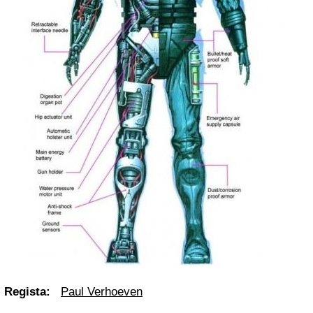
Regista
:
Paul Verhoeven