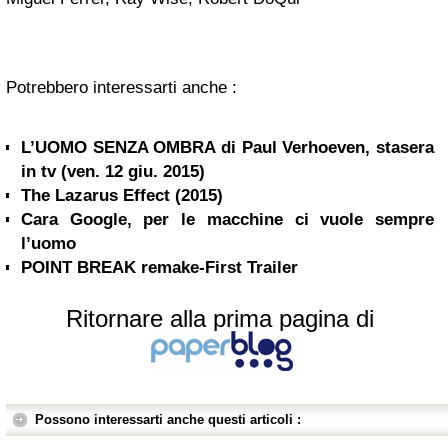
Potrebbero interessarti anche :
L’UOMO SENZA OMBRA di Paul Verhoeven, stasera
in tv (ven. 12 giu. 2015)
The Lazarus Effect (2015)
Cara Google, per le macchine ci vuole sempre
l’uomo
POINT BREAK remake-First Trailer
Ritornare alla prima pagina di
Possono interessarti anche questi articoli :