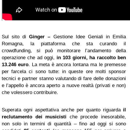
Sul sito di
Ginger –
Gestione Idee Geniali in Emilia
Romagna, la piattaforma che sta curando il
crowdfunding, si può monitorare l’andamento della
operazione che ad oggi,
in 103 giorni, ha raccolto ben
13.246 euro
. La meta è ancora lontana ma le premesse
per farcela ci sono tutte: in queste ore molti sponsor
tecnici e partner stanno valutando di fare delle donazioni
e l’appello è ancora aperto a nuove realtà (privati e non)
che volessero contribuire.
Superata ogni aspettativa anche per quanto riguarda
il
reclutamento dei musicisti
che procede inesorabile,
non solo in termini di quantità – fino ad oggi si sono