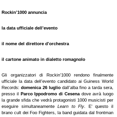
Rockin’1000 annuncia
la data ufficiale dell’evento
il nome del direttore d’orchestra
il cartone animato in dialetto romagnolo
Gli organizzatori di Rockin’1000 rendono finalmente
ufficiale la data dell’evento candidato ai Guiness World
Records:
domenica 26 luglio
dall’alba fino a tarda sera,
presso il
Parco Ippodromo di Cesena
dove avrà luogo
la grande sfida che vedrà protagonisti 1000 musicisti per
eseguire simultaneamente
Learn to Fly
. E’ questo il
brano cult dei Foo Fighters, la band guidata dal frontman