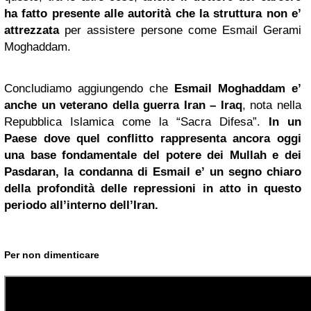
ha fatto presente alle autorità che la struttura non e’
attrezzata
per assistere persone come Esmail Gerami
Moghaddam.
Concludiamo aggiungendo che
Esmail Moghaddam e’
anche un veterano della guerra Iran – Iraq
, nota nella
Repubblica Islamica come la “Sacra Difesa”.
In un
Paese dove quel conflitto rappresenta ancora oggi
una base fondamentale del potere dei Mullah e dei
Pasdaran, la condanna di Esmail e’ un segno chiaro
della profondità delle repressioni in atto in questo
periodo all’interno dell’Iran.
Per non dimenticare