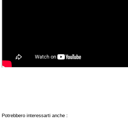
Potrebbero interessarti anche :