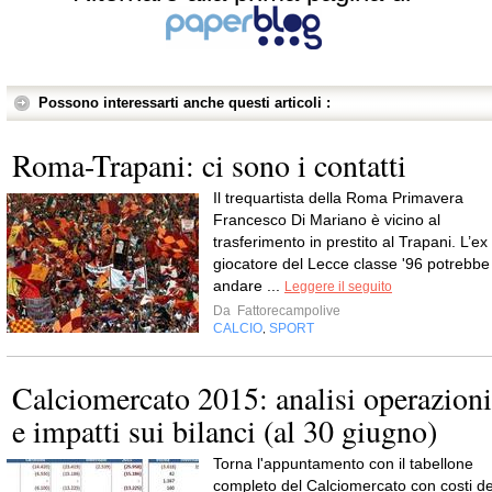
Possono interessarti anche questi articoli :
Roma-Trapani: ci sono i contatti
Il trequartista della Roma Primavera
Francesco Di Mariano è vicino al
trasferimento in prestito al Trapani. L’ex
giocatore del Lecce classe '96 potrebbe
andare ...
Leggere il seguito
Da
Fattorecampolive
CALCIO
SPORT
,
Calciomercato 2015: analisi operazioni
e impatti sui bilanci (al 30 giugno)
Torna l'appuntamento con il tabellone
completo del Calciomercato con costi de