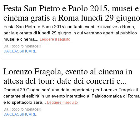
Festa San Pietro e Paolo 2015, musei e
cinema gratis a Roma lunedì 29 giugn
Festa San Pietro e Paolo 2015 con tanti eventi e iniziative a Roma,
per la giornata di lunedì 29 giugno in cui verranno aperti al pubblico
musei e cinema...
Leggere il seguito
Da
Rodolfo Monacelli
DA CLASSIFICARE
Lorenzo Fragola, evento al cinema in
attesa del tour: date dei concerti e...
Domani 29 Giugno sarà una data importante per Lorenzo Fragola: il
cantante si esibirà in un evento interattivo al Palalottomatica di Roma
e lo spettacolo sarà...
Leggere il seguito
Da
Rodolfo Monacelli
DA CLASSIFICARE