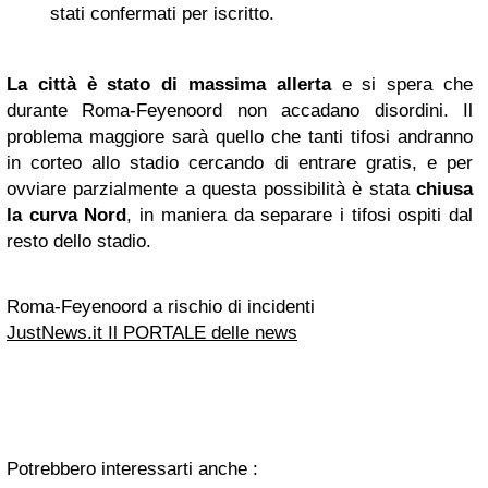
stati confermati per iscritto.
La città è stato di massima allerta
e si spera che
durante Roma-Feyenoord non accadano disordini. Il
problema maggiore sarà quello che tanti tifosi andranno
in corteo allo stadio cercando di entrare gratis, e per
ovviare parzialmente a questa possibilità è stata
chiusa
la curva Nord
, in maniera da separare i tifosi ospiti dal
resto dello stadio.
Roma-Feyenoord a rischio di incidenti
JustNews.it Il PORTALE delle news
Potrebbero interessarti anche :