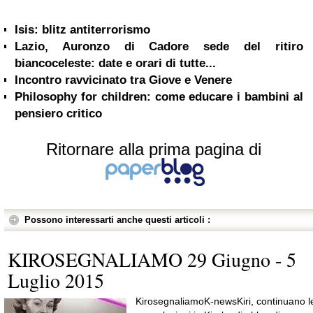
Isis: blitz antiterrorismo
Lazio, Auronzo di Cadore sede del ritiro
biancoceleste: date e orari di tutte...
Incontro ravvicinato tra Giove e Venere
Philosophy for children: come educare i bambini al
pensiero critico
Ritornare alla prima pagina di
Possono interessarti anche questi articoli :
KIROSEGNALIAMO 29 Giugno - 5
Luglio 2015
KirosegnaliamoK-newsKiri, continuano l