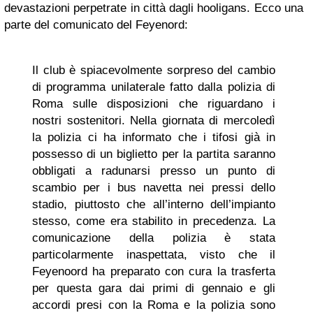
devastazioni perpetrate in città dagli hooligans. Ecco una
parte del comunicato del Feyenord:
Il club è spiacevolmente sorpreso del cambio
di programma unilaterale fatto dalla polizia di
Roma sulle disposizioni che riguardano i
nostri sostenitori. Nella giornata di mercoledì
la polizia ci ha informato che i tifosi già in
possesso di un biglietto per la partita saranno
obbligati a radunarsi presso un punto di
scambio per i bus navetta nei pressi dello
stadio, piuttosto che all’interno dell’impianto
stesso, come era stabilito in precedenza. La
comunicazione della polizia è stata
particolarmente inaspettata, visto che il
Feyenoord ha preparato con cura la trasferta
per questa gara dai primi di gennaio e gli
accordi presi con la Roma e la polizia sono