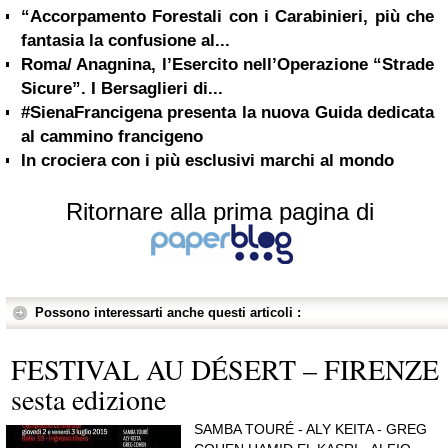
“Accorpamento Forestali con i Carabinieri, più che
fantasia la confusione al...
Roma/ Anagnina, l’Esercito nell’Operazione “Strade
Sicure”. I Bersaglieri di...
#SienaFrancigena presenta la nuova Guida dedicata
al cammino francigeno
In crociera con i più esclusivi marchi al mondo
Ritornare alla prima pagina di
Possono interessarti anche questi articoli :
FESTIVAL AU DÉSERT – FIRENZE
sesta edizione
SAMBA TOURÉ - ALY KEITA - GREG