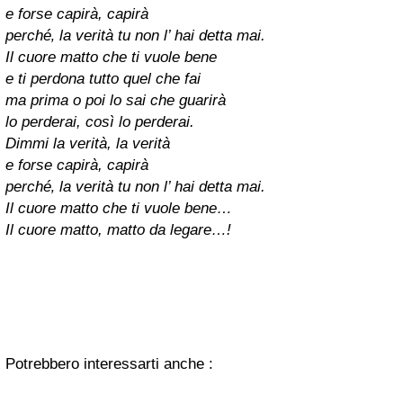
e forse capirà, capirà
perché‚ la verità tu non l’ hai detta mai.
Il cuore matto che ti vuole bene
e ti perdona tutto quel che fai
ma prima o poi lo sai che guarirà
lo perderai, così lo perderai.
Dimmi la verità, la verità
e forse capirà, capirà
perché‚ la verità tu non l’ hai detta mai.
Il cuore matto che ti vuole bene…
Il cuore matto, matto da legare…!
Potrebbero interessarti anche :