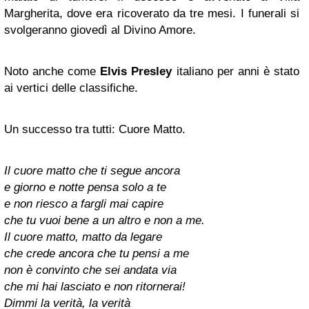
Margherita, dove era ricoverato da tre mesi. I funerali si
svolgeranno giovedì al Divino Amore.
Noto anche come
Elvis Presley
italiano per anni è stato
ai vertici delle classifiche.
Un successo tra tutti: Cuore Matto.
Il cuore matto che ti segue ancora
e giorno e notte pensa solo a te
e non riesco a fargli mai capire
che tu vuoi bene a un altro e non a me.
Il cuore matto, matto da legare
che crede ancora che tu pensi a me
non è convinto che sei andata via
che mi hai lasciato e non ritornerai!
Dimmi la verità, la verità