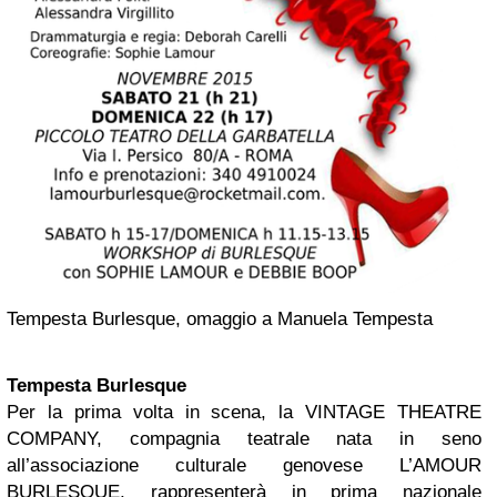
Tempesta Burlesque, omaggio a Manuela Tempesta
Tempesta Burlesque
Per la prima volta in scena, la VINTAGE THEATRE
COMPANY, compagnia teatrale nata in seno
all’associazione culturale genovese L’AMOUR
BURLESQUE, rappresenterà in prima nazionale