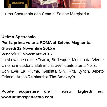
Ultimo Spettacolo con Cena al Salone Margherita
Ultimo Spettacolo
Per la prima volta a ROMA al Salone Magherita
Giovedì 12 Novembre 2015 e
Venerdì 13 Novembre 2015
Lo show che unisce Teatro, Burlesque, Musica dal Vivo e
Cinema incastonandoli in una avvincente storia Noire.
Con Eve La Plume, Giuditta Sin, Rita Lynch, Albeto
Orlandi, Attilio Reinhardt e The Smokey’s
Potete acquistare ora i vostri biglietti su:
www.ultimospettacolo.com