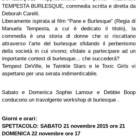
TEMPESTA BURLESQUE, commedia scritta e diretta da
Deborah Carelli.
Liberamente ispirata al film “Pane e Burlesque” (Regia di
Manuela Tempesta, a cui è dedicato il titolo), la
commedia è una storia di donne che si riscattano
attraverso l’arte del burlesque sfidando il perbenismo
della società in cui vivono; sfidate a partecipare ad un
importante contest di burlesque… che succederà?
Tempest DeVille, le Twinkle Stars e le Toxic Girls vi
aspettano per una serata indimenticabile.
Sabato e Domenica Sophie Lamour e Debbie Boop
conducono un travolgente workshop di burlesque .
Giorni e orari:
SPETTACOLO: SABATO 21 novembre 2015 ore 21
DOMENICA 22 novembre ore 17