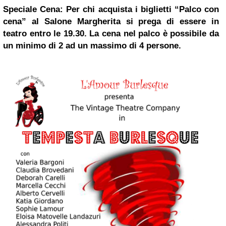
Speciale Cena: Per chi acquista i biglietti “Palco con
cena” al Salone Margherita si prega di essere in
teatro entro le 19.30. La cena nel palco è possibile da
un minimo di 2 ad un massimo di 4 persone.