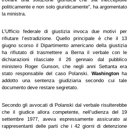
politicamente e non solo giuridicamente”, ha argomentato
la ministra.
L’Ufficio federale di giustizia invoca due motivi per
rifiutare l’estradizione. Quello principale è che il 13
giugno scorso il Dipartimento americano della giustizia
ha rifiutato di trasmettere a Berna il verbale con le
dichiarazioni rilasciate il 26 gennaio dal pubblico
ministero Roger Gunson, che negli anni Settanta era
stato responsabile del caso Polanski.
Washington
ha
addotto una sentenza giudiziaria secondo cui tale
documento deve restare segretato.
Secondo gli avvocati di Polanski dal verbale risulterebbe
che il giudice allora competente, nell’udienza del 19
settembre 1977, aveva espressamente assicurato ai
rappresentanti delle parti che i 42 giorni di detenzione