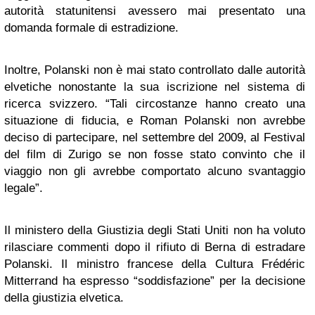
autorità statunitensi avessero mai presentato una
domanda formale di estradizione.
Inoltre, Polanski non è mai stato controllato dalle autorità
elvetiche nonostante la sua iscrizione nel sistema di
ricerca svizzero. “Tali circostanze hanno creato una
situazione di fiducia, e Roman Polanski non avrebbe
deciso di partecipare, nel settembre del 2009, al Festival
del film di Zurigo se non fosse stato convinto che il
viaggio non gli avrebbe comportato alcuno svantaggio
legale”.
Il ministero della Giustizia degli Stati Uniti non ha voluto
rilasciare commenti dopo il rifiuto di Berna di estradare
Polanski. Il ministro francese della Cultura Frédéric
Mitterrand ha espresso “soddisfazione” per la decisione
della giustizia elvetica.