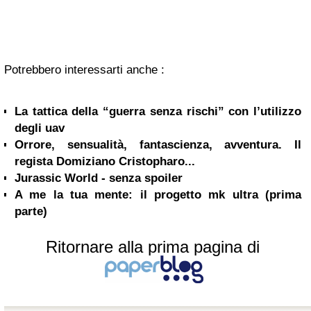
Potrebbero interessarti anche :
La tattica della “guerra senza rischi” con l’utilizzo
degli uav
Orrore, sensualità, fantascienza, avventura. Il
regista Domiziano Cristopharo...
Jurassic World - senza spoiler
A me la tua mente: il progetto mk ultra (prima
parte)
Ritornare alla prima pagina di