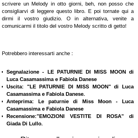
scrivere un Melody in otto giorni, beh, non posso che
consigliarvi di leggere questo libro. E poi tornate qui a
dirmi il vostro giudizio. O in alternativa, venite a
comunicarmi il titolo del vostro Melody scritto di getto!
Potrebbero interessarti anche :
Segnalazione - LE PATURNIE DI MISS MOON di
Luca Casamassima e Fabiola Danese
Uscita: "LE PATURNIE DI MISS MOON" di Luca
Casamassima e Fabiola Danese.
Anteprima: Le paturnie di Miss Moon - Luca
Casamassima e Fabiola Danese
Recensione:"EMOZIONI VESTITE DI ROSA" di
Giada Di Lullo.