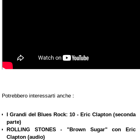
Potrebbero interessarti anche :
I Grandi del Blues Rock: 10 - Eric Clapton (seconda
parte)
ROLLING STONES - "Brown Sugar" con Eric
Clapton (audio)