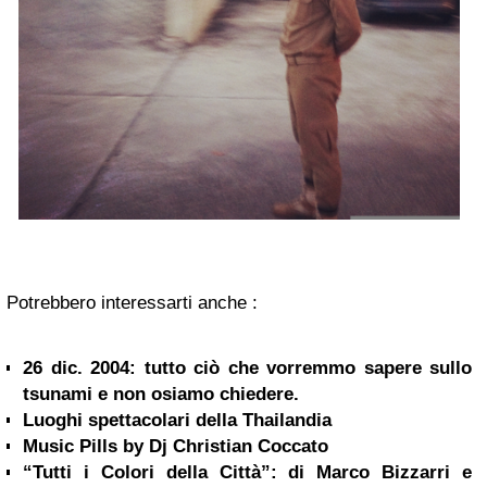
Potrebbero interessarti anche :
26 dic. 2004: tutto ciò che vorremmo sapere sullo
tsunami e non osiamo chiedere.
Luoghi spettacolari della Thailandia
Music Pills by Dj Christian Coccato
“Tutti i Colori della Città”: di Marco Bizzarri e