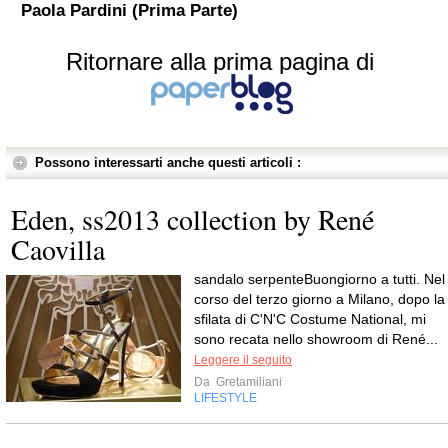
Paola Pardini (Prima Parte)
Ritornare alla prima pagina di
Possono interessarti anche questi articoli :
Eden, ss2013 collection by René
Caovilla
sandalo serpenteBuongiorno a tutti. Nel
corso del terzo giorno a Milano, dopo la
sfilata di C'N'C Costume National, mi
sono recata nello showroom di René...
Leggere il seguito
Da
Gretamiliani
LIFESTYLE