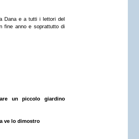
 Dana e a tutti i lettori del
n fine anno e soprattutto di
re un piccolo giardino
a ve lo dimostro