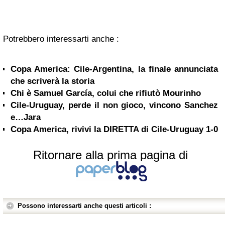
Potrebbero interessarti anche :
Copa America: Cile-Argentina, la finale annunciata
che scriverà la storia
Chi è Samuel García, colui che rifiutò Mourinho
Cile-Uruguay, perde il non gioco, vincono Sanchez
e…Jara
Copa America, rivivi la DIRETTA di Cile-Uruguay 1-0
Ritornare alla prima pagina di
Possono interessarti anche questi articoli :