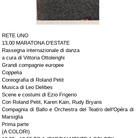
RETE UNO
13,00 MARATONA D'ESTATE
Rassegna internazionale di danza
a cura di Vittoria Ottolenghi
Grandi compagnie europee
Coppelia
Coreografia di Roland Petit
Musica di Leo Delibes
Scene e costumi di Ezio Frigerio
Con Roland Petit, Karen Kain, Rudy Bryans
Compagnia di Ballo e Orchestra del Teatro dell'Opéra di
Marsiglia
Prima parte
(A COLORI)