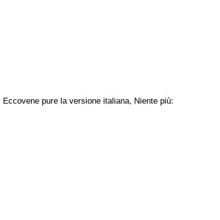
Eccovene pure la versione italiana,
Niente più
: