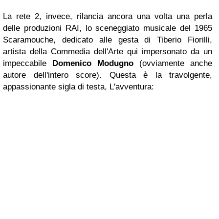
La rete 2, invece, rilancia ancora una volta una perla
delle produzioni RAI, lo sceneggiato musicale del 1965
Scaramouche
, dedicato alle gesta di Tiberio Fiorilli,
artista della Commedia dell'Arte qui impersonato da un
impeccabile
Domenico Modugno
(ovviamente anche
autore dell'intero
score
). Questa è la travolgente,
appassionante sigla di testa,
L'avventura
: