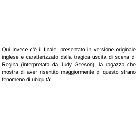
Qui invece c'è il finale, presentato in versione originale
inglese e caratterizzato dalla tragica uscita di scena di
Regina (interpretata da Judy Geeson), la ragazza che
mostra di aver risentito maggiormente di questo strano
fenomeno di ubiquità: