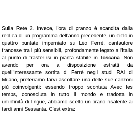
Sulla Rete 2, invece, l'ora di pranzo è scandita dalla
replica di un programma dell'anno precedente, un ciclo in
quattro puntate imperniato su Léo Ferrè, cantautore
francese tra i più sensibili, profondamente legato all'Italia
al punto di trasferirsi in pianta stabile in
Toscana
. Non
avendo per ora a disposizione estratti da
quell'interessante sortita di Ferrè negli studi RAI di
Milano, preferiamo farvi ascoltare una delle sue canzoni
più coinvolgenti: essendo troppo scontata
Avec les
temps
, conosciuta in tutto il mondo e tradotta in
un'infinità di lingue, abbiamo scelto un brano risalente ai
tardi anni Sessanta,
C'est extra
: