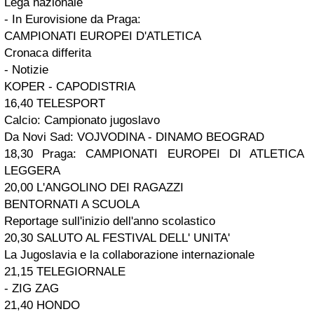
Lega nazionale
- In Eurovisione da Praga:
CAMPIONATI EUROPEI D'ATLETICA
Cronaca differita
- Notizie
KOPER - CAPODISTRIA
16,40 TELESPORT
Calcio: Campionato jugoslavo
Da Novi Sad: VOJVODINA - DINAMO BEOGRAD
18,30 Praga: CAMPIONATI EUROPEI DI ATLETICA
LEGGERA
20,00 L'ANGOLINO DEI RAGAZZI
BENTORNATI A SCUOLA
Reportage sull'inizio dell'anno scolastico
20,30 SALUTO AL FESTIVAL DELL' UNITA'
La Jugoslavia e la collaborazione internazionale
21,15 TELEGIORNALE
- ZIG ZAG
21,40 HONDO