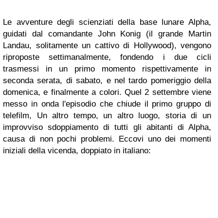
Le avventure degli scienziati della base lunare Alpha,
guidati dal comandante John Konig (il grande Martin
Landau, solitamente un
cattivo
di Hollywood), vengono
riproposte settimanalmente, fondendo i due cicli
trasmessi in un primo momento rispettivamente in
seconda serata, di sabato, e nel tardo pomeriggio della
domenica, e finalmente a colori. Quel 2 settembre viene
messo in onda l'episodio che chiude il primo gruppo di
telefilm,
Un altro tempo, un altro luogo
, storia di un
improvviso sdoppiamento di tutti gli abitanti di Alpha,
causa di non pochi problemi. Eccovi uno dei momenti
iniziali della vicenda, doppiato in italiano: