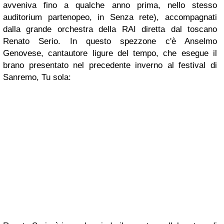
avveniva fino a qualche anno prima, nello stesso
auditorium partenopeo, in
Senza rete
), accompagnati
dalla grande orchestra della RAI diretta dal toscano
Renato Serio. In questo spezzone c'è Anselmo
Genovese, cantautore ligure del tempo, che esegue il
brano presentato nel precedente inverno al festival di
Sanremo,
Tu sola
: