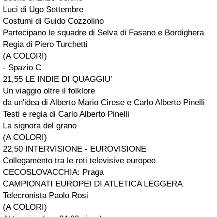
Luci di Ugo Settembre
Costumi di Guido Cozzolino
Partecipano le squadre di
Selva di Fasano
e
Bordighera
Regia di Piero Turchetti
(A COLORI)
- Spazio C
21,55 LE INDIE DI QUAGGIU'
Un viaggio oltre il folklore
da un'idea di Alberto Mario Cirese e Carlo Alberto Pinelli
Testi e regia di Carlo Alberto Pinelli
La signora del grano
(A COLORI)
22,50 INTERVISIONE - EUROVISIONE
Collegamento tra le reti televisive europee
CECOSLOVACCHIA: Praga
CAMPIONATI EUROPEI DI ATLETICA LEGGERA
Telecronista Paolo Rosi
(A COLORI)