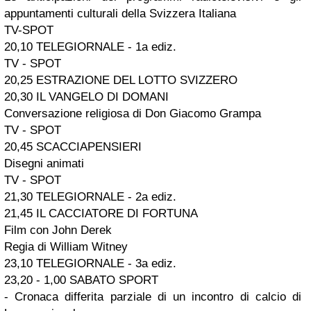
appuntamenti culturali della Svizzera Italiana
TV-SPOT
20,10 TELEGIORNALE - 1a ediz.
TV - SPOT
20,25 ESTRAZIONE DEL LOTTO SVIZZERO
20,30 IL VANGELO DI DOMANI
Conversazione religiosa di Don Giacomo Grampa
TV - SPOT
20,45 SCACCIAPENSIERI
Disegni animati
TV - SPOT
21,30 TELEGIORNALE - 2a ediz.
21,45 IL CACCIATORE DI FORTUNA
Film con John Derek
Regia di William Witney
23,10 TELEGIORNALE - 3a ediz.
23,20 - 1,00 SABATO SPORT
- Cronaca differita parziale di un incontro di calcio di