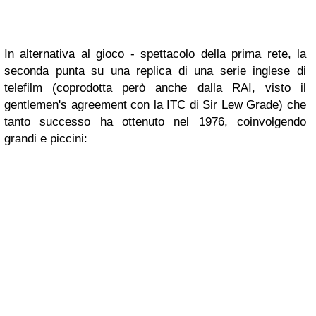
In alternativa al gioco - spettacolo della prima rete, la
seconda punta su una replica di una serie inglese di
telefilm (coprodotta però anche dalla RAI, visto il
gentlemen's agreement
con la ITC di Sir Lew Grade) che
tanto successo ha ottenuto nel 1976, coinvolgendo
grandi e piccini: