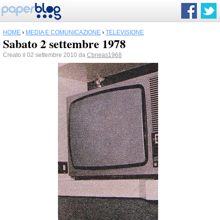
HOME
›
MEDIA E COMUNICAZIONE
›
TELEVISIONE
Sabato 2 settembre 1978
Creato il 02 settembre 2010 da
Cbneas1968