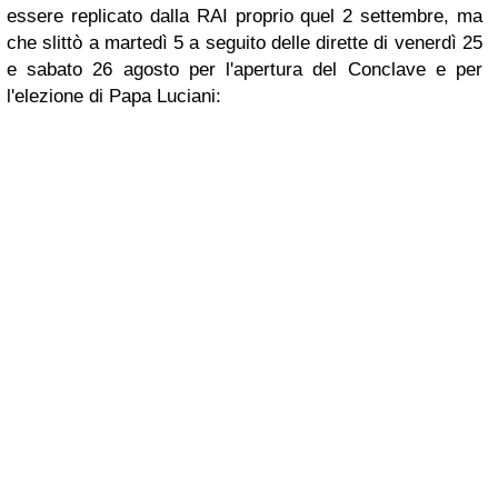
essere replicato dalla RAI proprio quel 2 settembre, ma
che slittò a martedì 5 a seguito delle dirette di venerdì 25
e sabato 26 agosto per l'apertura del Conclave e per
l'elezione di Papa Luciani: