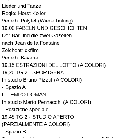
Lieder und Tanze
Regie: Horst Koller
Verleih: Polytel (Wiederholung)
19,00 FABELN UND GESCHICHTEN
Der Bar und die zwei Gazellen
nach Jean de la Fontaine
Zeichentrickfilm
Verleih: Bavaria
19,15 ESTRAZIONI DEL LOTTO (A COLORI)
19,20 TG 2 - SPORTSERA
In studio Bruno Pizzul (A COLORI)
- Spazio A
IL TEMPO DOMANI
In studio Mario Pennacchi (A COLORI)
- Posizione speciale
19,45 TG 2 - STUDIO APERTO
(PARZIALMENTE A COLORI)
- Spazio B