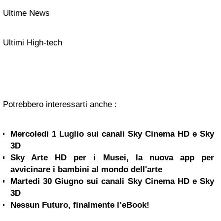
Ultime News
Ultimi High-tech
Potrebbero interessarti anche :
Mercoledi 1 Luglio sui canali Sky Cinema HD e Sky
3D
Sky Arte HD per i Musei, la nuova app per
avvicinare i bambini al mondo dell'arte
Martedi 30 Giugno sui canali Sky Cinema HD e Sky
3D
Nessun Futuro, finalmente l’eBook!