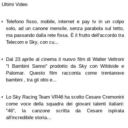
Ultimi Video
Telefono fisso, mobile, internet e pay tv in un colpo
solo, ad un canone mensile, senza parabola sul tetto,
ma passando dalla rete fissa. È il frutto dell'accordo tra
Telecom e Sky, con cu...
Dal 23 aprile al cinema il nuovo film di Walter Veltroni
''I Bambini Sanno'' prodotto da Sky con Wildside e
Palomar. Questo film racconta come trentanove
bambini , tra gli otto e...
Lo Sky Racing Team VR46 ha scelto Cesare Cremonini
come voce della squadra dei giovani talenti italiani:
''46'', la canzone scritta da Cesare ispirata
all'incredibile storia...