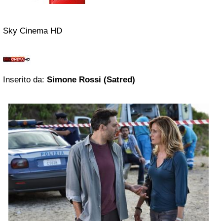
Sky Cinema HD
Inserito da:
Simone Rossi (Satred)