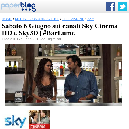
HOME
›
MEDIA E COMUNICAZIONE
›
TELEVISIONE
›
SKY
Sabato 6 Giugno sui canali Sky Cinema
HD e Sky3D | #BarLume
Creato il 06 giugno 2015 da
Digitalsat