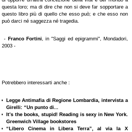
questa loro; ma di dire che non si deve far sopportare a
questo libro più di quello che esso può; e che esso non
può darci né saggezza né tragedia.
-
Franco Fortini
, in "Saggi ed epigrammi", Mondadori,
2003 -
Potrebbero interessarti anche :
Legge Antimafia di Regione Lombardia, intervista a
Girelli: “Un punto di...
It's the books, stupid! Reading is sexy in New York.
Greenwich Village bookstores
“Libero Cinema in Libera Terra”, al via la X