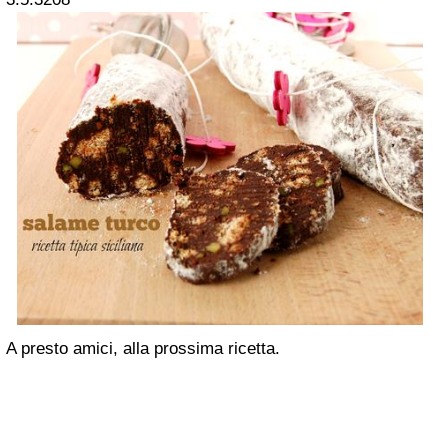
A presto amici, alla prossima ricetta.