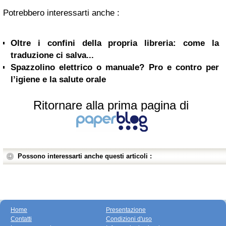
Potrebbero interessarti anche :
Oltre i confini della propria libreria: come la
traduzione ci salva...
Spazzolino elettrico o manuale? Pro e contro per
l’igiene e la salute orale
Ritornare alla prima pagina di
Possono interessarti anche questi articoli :
Home
Presentazione
Contatti
Condizioni d'uso