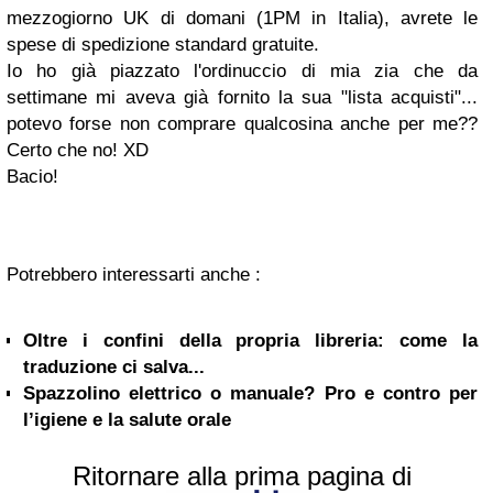
mezzogiorno UK di domani (1PM in Italia), avrete le
spese di spedizione standard gratuite
.
Io ho già piazzato l'ordinuccio di mia zia che da
settimane mi aveva già fornito la sua "lista acquisti"...
potevo forse non comprare qualcosina anche per me??
Certo che no! XD
Bacio!
Potrebbero interessarti anche :
Oltre i confini della propria libreria: come la
traduzione ci salva...
Spazzolino elettrico o manuale? Pro e contro per
l’igiene e la salute orale
Ritornare alla prima pagina di