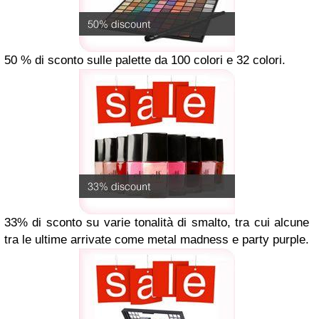
50 % di sconto sulle
palette da 100 colori e 32 colori
.
33% di sconto su
varie tonalità di smalto
, tra cui alcune
tra le ultime arrivate come metal madness e party purple.