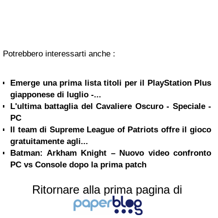
Potrebbero interessarti anche :
Emerge una prima lista titoli per il PlayStation Plus
giapponese di luglio -...
L'ultima battaglia del Cavaliere Oscuro - Speciale -
PC
Il team di Supreme League of Patriots offre il gioco
gratuitamente agli...
Batman: Arkham Knight – Nuovo video confronto
PC vs Console dopo la prima patch
Ritornare alla prima pagina di