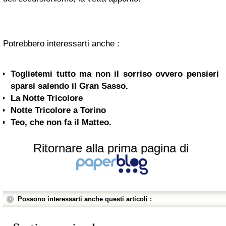
Potrebbero interessarti anche :
Toglietemi tutto ma non il sorriso ovvero pensieri
sparsi salendo il Gran Sasso.
La Notte Tricolore
Notte Tricolore a Torino
Teo, che non fa il Matteo.
Ritornare alla prima pagina di
Possono interessarti anche questi articoli :