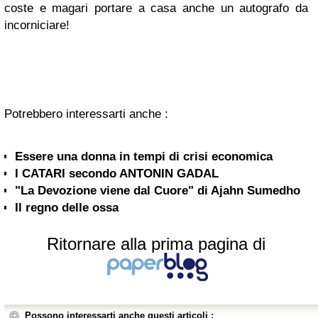
coste e magari portare a casa anche un autografo da
incorniciare!
Potrebbero interessarti anche :
Essere una donna in tempi di crisi economica
I CATARI secondo ANTONIN GADAL
"La Devozione viene dal Cuore" di Ajahn Sumedho
Il regno delle ossa
Ritornare alla prima pagina di
Possono interessarti anche questi articoli :