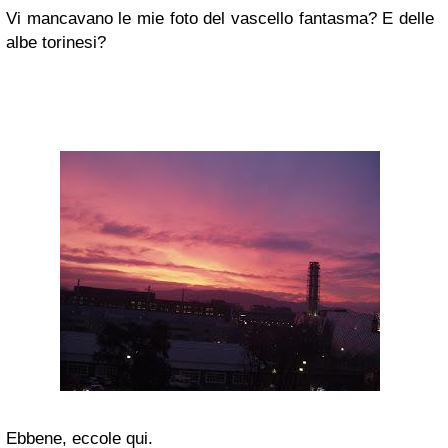
Vi mancavano le mie foto del vascello fantasma? E delle
albe torinesi?
Ebbene, eccole qui.