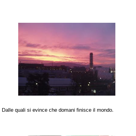
Dalle quali si evince che domani finisce il mondo.