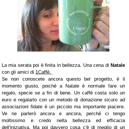
La mia serata poi è finita in bellezza. Una cena di
Natale
con gli amici di
1Caffè.
Se non conoscete ancora questo bel progetto, è il
momento giusto, poiché a Natale è normale fare un
regalo, specie se a fin di bene. Un caffè costa solo un
euro e regalarlo con un metodo di donazione sicuro ad
associazioni fidate è un piccolo ma importante piacere.
Ve ne parlerò ancora e ancora, perché ci tengo
moltissimo e credo nella bellezza ed efficacia
dell'iniziativa. Ma poi davvero cosa c'è di meglio di un