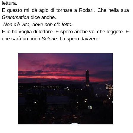
lettura.
E questo mi dà agio di tornare a Rodari. Che nella sua
Grammatica
dice anche.
Non c'è vita, dove non c'è lotta.
E io ho voglia di lottare. E spero anche voi che leggete. E
che sarà un buon
Salone
. Lo spero davvero.