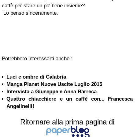
caffè per stare un po' bene insieme?
Lo penso sinceramente.
Potrebbero interessarti anche :
Luci e ombre di Calabria
Manga Planet Nuove Uscite Luglio 2015
Intervista a Giuseppe e Anna Barreca.
Quattro chiacchiere e un caffè con... Francesca
Angelinelli!
Ritornare alla prima pagina di