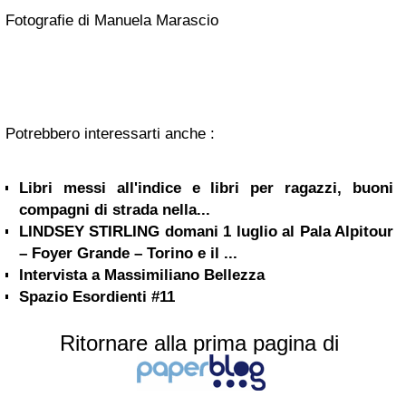
Fotografie di Manuela Marascio
Potrebbero interessarti anche :
Libri messi all'indice e libri per ragazzi, buoni
compagni di strada nella...
LINDSEY STIRLING domani 1 luglio al Pala Alpitour
– Foyer Grande – Torino e il ...
Intervista a Massimiliano Bellezza
Spazio Esordienti #11
Ritornare alla prima pagina di