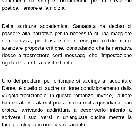
sentimenti da sempre fondamentali per la creazione
poetica, l'amore e l'amicizia.
Dalla scrittura accademica, Santagata ha deciso di
passare alla narrativa per la necessità di una maggiore
completezza, per trovare un terreno più fruibile in cui
avanzare proposte critiche, constatando che la narrativa
riesce a trasmettere certi messaggi che l'impostazione
rigida della critica a volte limita.
Uno dei problemi per chiunque si accinga a raccontare
Dante, è quello di subire un forte condizionamento dalla
vulgata tradizionale: in questo romanzo, invece, l'autore
ha cercato di calare il poeta in una realtà quotidiana, non
eroica, arrivando addirittura a descriverlo intento a
scrivere i suoi versi in un'angusta cucina mentre la
famiglia gli gira intorno disturbandolo.