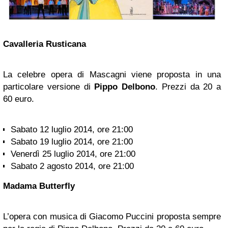
Cavalleria Rusticana
La celebre opera di Mascagni viene proposta in una
particolare versione di
Pippo Delbono
. Prezzi da 20 a
60 euro.
Sabato 12 luglio 2014, ore 21:00
Sabato 19 luglio 2014, ore 21:00
Venerdì 25 luglio 2014, ore 21:00
Sabato 2 agosto 2014, ore 21:00
Madama Butterfly
L’opera con musica di Giacomo Puccini proposta sempre