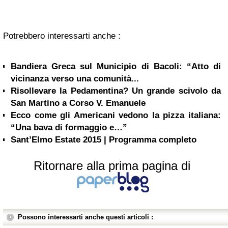
Potrebbero interessarti anche :
Bandiera Greca sul Municipio di Bacoli: “Atto di
vicinanza verso una comunità...
Risollevare la Pedamentina? Un grande scivolo da
San Martino a Corso V. Emanuele
Ecco come gli Americani vedono la pizza italiana:
“Una bava di formaggio e…”
Sant’Elmo Estate 2015 | Programma completo
Ritornare alla prima pagina di
Possono interessarti anche questi articoli :