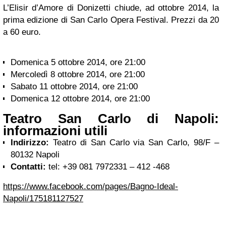
L’Elisir d’Amore di Donizetti chiude, ad ottobre 2014, la
prima edizione di San Carlo Opera Festival. Prezzi da 20
a 60 euro.
Domenica 5 ottobre 2014, ore 21:00
Mercoledì 8 ottobre 2014, ore 21:00
Sabato 11 ottobre 2014, ore 21:00
Domenica 12 ottobre 2014, ore 21:00
Teatro San Carlo di Napoli:
informazioni utili
Indirizzo:
Teatro di San Carlo via San Carlo, 98/F –
80132 Napoli
Contatti:
tel: +39 081 7972331 – 412 -468
https://www.facebook.com/pages/Bagno-Ideal-
Napoli/175181127527