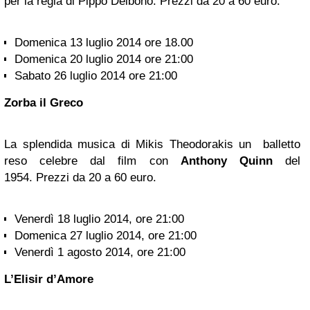
per la regia di Pippo Delbono. Prezzi da 20 a 60 euro.
Domenica 13 luglio 2014 ore 18.00
Domenica 20 luglio 2014 ore 21:00
Sabato 26 luglio 2014 ore 21:00
Zorba il Greco
La splendida musica di Mikis Theodorakis un balletto
reso celebre dal film con
Anthony Quinn
del
1954. Prezzi da 20 a 60 euro.
Venerdì 18 luglio 2014, ore 21:00
Domenica 27 luglio 2014, ore 21:00
Venerdì 1 agosto 2014, ore 21:00
L’Elisir d’Amore