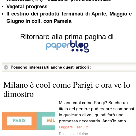
Vegetal-progress
Il cestino dei prodotti terminati di Aprile, Maggio e
Giugno in coll. con Pamela
Ritornare alla prima pagina di
Possono interessarti anche questi articoli :
Milano è cool come Parigi e ora ve lo
dimostro
Milano cool come Parigi? So che un
titolo del genere può creare scompensi
in qualcuno di voi, quindi farò una
premessa necessaria. Anch'io amo...
Leggere il seguito
Da
Lilimadeleine