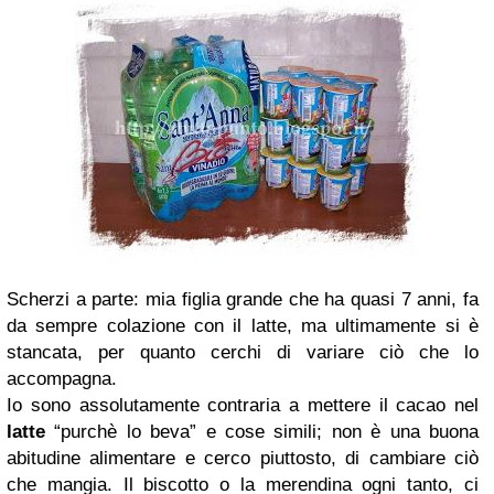
Scherzi a parte: mia figlia grande che ha quasi 7 anni, fa
da sempre colazione con il latte, ma ultimamente si è
stancata, per quanto cerchi di variare ciò che lo
accompagna.
Io sono assolutamente contraria a mettere il cacao nel
latte
“purchè lo beva” e cose simili; non è una buona
abitudine alimentare e cerco piuttosto, di cambiare ciò
che mangia. Il biscotto o la merendina ogni tanto, ci