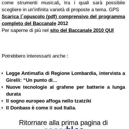
come strumenti musicali
,
tra i quali sarà possibile
scegliere in un’infinita varietà di proposte a tema.
GPS
Scarica l´opuscolo (pdf) comprensivo del programma
completo del Baccanale
2012
Per saperne di più nel
sito del Baccanale 2010 QUI
Potrebbero interessarti anche :
Legge Antimafia di Regione Lombardia, intervista a
Girelli: “Un punto di...
Nuove tecnologie al grafene per batterie a lunga
durata
Il sogno europeo affoga nello tzatziki
Il Donbass è come il sud Italia.
Ritornare alla prima pagina di