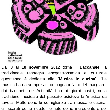
Dal
3 al 18 novembre
2012 torna il
Baccanale
, la
tradizionale rassegna enogastronomica e culturale
quest’anno è dedicata alla “
Musica in cucina
”.
“La
musica ha da sempre accompagnato l'atto del mangiare,
dai banchetti dell'Antichità fino ai giorni nostri, nella
tradizione musicale del passato esisteva la 'musica da
tavola'. Molte sono le somiglianze tra musica e cucina:
gli spartiti come ricette, le note come ingredienti, e poi