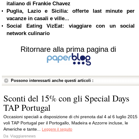
italiano di Frankie Chavez
Puglia, Lazio e Sicilia: offerte last minute per
vacanze in casali e ville...
Social Eating VizEat: viaggiare con un social
network culinario
Ritornare alla prima pagina di
Possono interessarti anche questi articoli :
Sconti del 15% con gli Special Days
TAP Portugal
Occasioni speciali a disposizione di chi prenota dal 4 al 6 luglio 2015 
voli TAP Portugal per il Portogallo, Madeira e Azzorre incluse, le
Americhe e tante...
Leggere il seguito
Da
Viaggiarenews