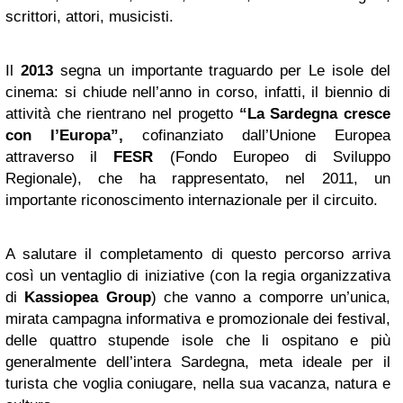
scrittori, attori, musicisti.
Il
2013
segna un importante traguardo per Le isole del
cinema: si chiude nell’anno in corso, infatti, il biennio di
attività che rientrano nel progetto
“La Sardegna cresce
con l’Europa”,
cofinanziato dall’Unione Europea
attraverso il
FESR
(Fondo Europeo di Sviluppo
Regionale), che ha rappresentato, nel 2011, un
importante riconoscimento internazionale per il circuito.
A salutare il completamento di questo percorso arriva
così un ventaglio di iniziative (con la regia organizzativa
di
Kassiopea Group
) che vanno a comporre un’unica,
mirata campagna informativa e promozionale dei festival,
delle quattro stupende isole che li ospitano e più
generalmente dell’intera Sardegna, meta ideale per il
turista che voglia coniugare, nella sua vacanza, natura e