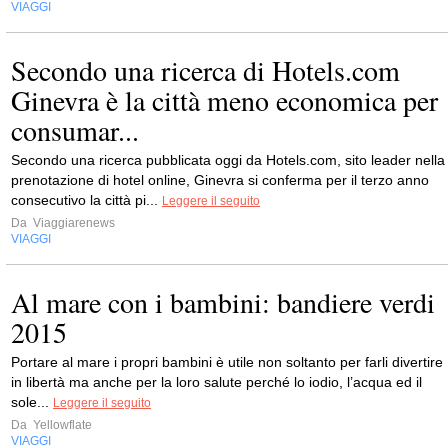
VIAGGI
Secondo una ricerca di Hotels.com
Ginevra è la città meno economica per
consumar...
Secondo una ricerca pubblicata oggi da Hotels.com, sito leader nella
prenotazione di hotel online, Ginevra si conferma per il terzo anno
consecutivo la città pi...
Leggere il seguito
Da
Viaggiarenews
VIAGGI
Al mare con i bambini: bandiere verdi
2015
Portare al mare i propri bambini è utile non soltanto per farli divertire
in libertà ma anche per la loro salute perché lo iodio, l’acqua ed il
sole...
Leggere il seguito
Da
Yellowflate
VIAGGI