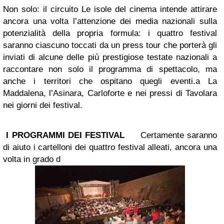
Non solo: il circuito Le isole del cinema intende attirare
ancora una volta l’attenzione dei media nazionali sulla
potenzialità della propria formula: i quattro festival
saranno ciascuno toccati da un press tour che porterà gli
inviati di alcune delle più prestigiose testate nazionali a
raccontare non solo il programma di spettacolo, ma
anche i territori che ospitano quegli eventi.a La
Maddalena, l’Asinara, Carloforte e nei pressi di Tavolara
nei giorni dei festival.
I PROGRAMMI DEI FESTIVAL
Certamente saranno
di aiuto i cartelloni dei quattro festival alleati, ancora una
volta in grado d