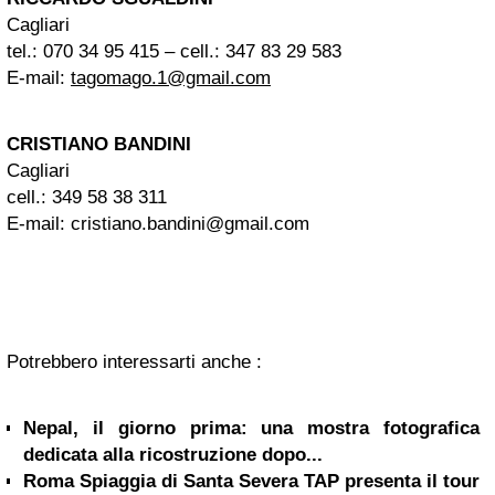
Cagliari
tel.: 070 34 95 415 – cell.: 347 83 29 583
E-mail:
tagomago.1@gmail.com
CRISTIANO BANDINI
Cagliari
cell.: 349 58 38 311
E-mail:
cristiano.bandini@gmail.com
Potrebbero interessarti anche :
Nepal, il giorno prima: una mostra fotografica
dedicata alla ricostruzione dopo...
Roma Spiaggia di Santa Severa TAP presenta il tour