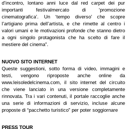
d’incontro, lontano anni luce dal red carpet dei pur
importanti festivalmercato di ‘promozione
cinematografica’. Un ‘tempo diverso’ che scopre
l’artigiano prima dell’artista, e che rimette al centro i
valori umani e le motivazioni profonde che stanno dietro
a ogni singolo protagonista che ha scelto di fare il
mestiere del cinema”.
NUOVO SITO INTERNET
Queste suggestioni, sotto forma di video, immagini e
testi, vengono riproposte anche online da
www.leisoledelcinema.com, il sito internet del circuito
che viene lanciato in una versione completamente
rinnovata. Tra i vari contenuti, il portale raccoglie anche
una serie di informazioni di servizio, incluse alcune
proposte di “pacchetto turistico” per poter soggiornare
PRESS TOUR