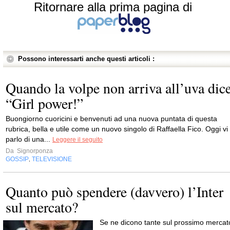
Ritornare alla prima pagina di
Possono interessarti anche questi articoli :
Quando la volpe non arriva all’uva dic
“Girl power!”
Buongiorno cuoricini e benvenuti ad una nuova puntata di questa
rubrica, bella e utile come un nuovo singolo di Raffaella Fico. Oggi vi
parlo di una...
Leggere il seguito
Da
Signorponza
GOSSIP
TELEVISIONE
,
Quanto può spendere (davvero) l’Inter
sul mercato?
Se ne dicono tante sul prossimo mercat