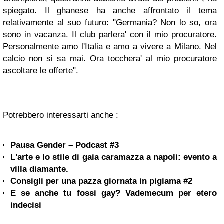
spiegato. Il ghanese ha anche affrontato il tema
relativamente al suo futuro: "Germania? Non lo so, ora
sono in vacanza. Il club parlera' con il mio procuratore.
Personalmente amo l'Italia e amo a vivere a Milano. Nel
calcio non si sa mai. Ora tocchera' al mio procuratore
ascoltare le offerte".
Potrebbero interessarti anche :
Pausa Gender – Podcast #3
L'arte e lo stile di gaia caramazza a napoli: evento a
villa diamante.
Consigli per una pazza giornata in pigiama #2
E se anche tu fossi gay? Vademecum per etero
indecisi