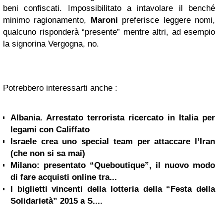
beni confiscati. Impossibilitato a intavolare il benché
minimo ragionamento,
Maroni
preferisce leggere nomi,
qualcuno risponderà “presente” mentre altri, ad esempio
la signorina Vergogna, no.
Potrebbero interessarti anche :
Albania. Arrestato terrorista ricercato in Italia per
legami con Califfato
Israele crea uno special team per attaccare l’Iran
(che non si sa mai)
Milano: presentato “Queboutique”, il nuovo modo
di fare acquisti online tra...
I biglietti vincenti della lotteria della “Festa della
Solidarietà” 2015 a S....