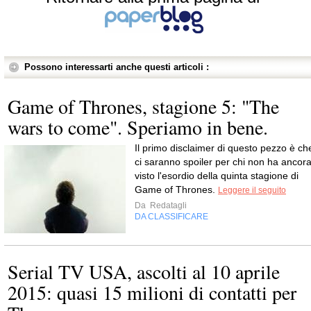
Possono interessarti anche questi articoli :
Game of Thrones, stagione 5: "The
wars to come". Speriamo in bene.
Il primo disclaimer di questo pezzo è ch
ci saranno spoiler per chi non ha ancor
visto l'esordio della quinta stagione di
Game of Thrones.
Leggere il seguito
Da
Redatagli
DA CLASSIFICARE
Serial TV USA, ascolti al 10 aprile
2015: quasi 15 milioni di contatti per