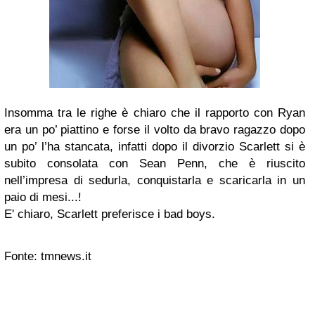
Insomma tra le righe è chiaro che il rapporto con Ryan
era un po’ piattino e forse il volto da bravo ragazzo dopo
un po’ l’ha stancata, infatti dopo il divorzio Scarlett si è
subito consolata con Sean Penn, che è riuscito
nell’impresa di sedurla, conquistarla e scaricarla in un
paio di mesi...!
E' chiaro, Scarlett preferisce i bad boys.
Fonte: tmnews.it