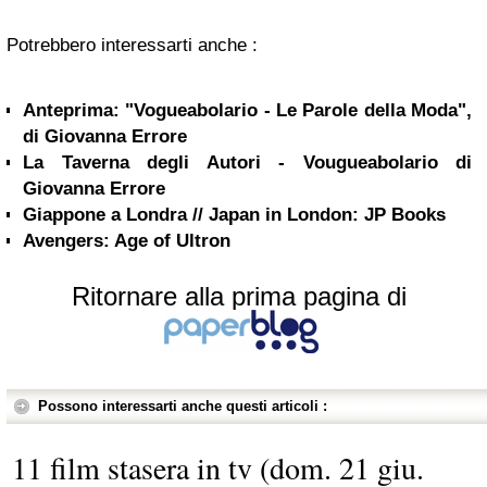
Potrebbero interessarti anche :
Anteprima: "Vogueabolario - Le Parole della Moda",
di Giovanna Errore
La Taverna degli Autori - Vougueabolario di
Giovanna Errore
Giappone a Londra // Japan in London: JP Books
Avengers: Age of Ultron
Ritornare alla prima pagina di
Possono interessarti anche questi articoli :
11 film stasera in tv (dom. 21 giu.