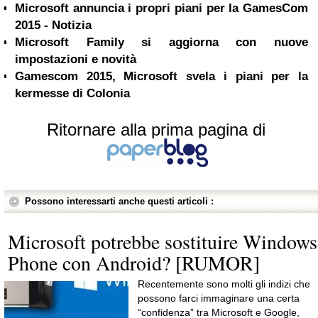
Microsoft annuncia i propri piani per la GamesCom
2015 - Notizia
Microsoft Family si aggiorna con nuove
impostazioni e novità
Gamescom 2015, Microsoft svela i piani per la
kermesse di Colonia
Ritornare alla prima pagina di
Possono interessarti anche questi articoli :
Microsoft potrebbe sostituire Windows
Phone con Android? [RUMOR]
Recentemente sono molti gli indizi che
possono farci immaginare una certa
“confidenza” tra Microsoft e Google,