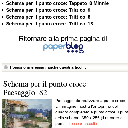
Schema per il punto croce: Tappeto_8 Minnie
Schema per il punto croce: Trittico_9
Schema per il punto croce: Trittico_8
Schema per il punto croce: Trittico_13
Ritornare alla prima pagina di
Possono interessarti anche questi articoli :
Schema per il punto croce:
Paesaggio_82
Paesaggio da realizzare a punto croce.
L'immagine mostra l'anteprima del
quadro completato a punto croce. I punt
dello schema: 350 x 256 (il numero di
punti...
Leggere il seguito