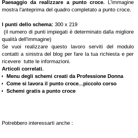
Paesaggio da realizzare a punto croce.
L'immagine
mostra l'anteprima del quadro completato a punto croce.
I punti dello schema:
300 x 219
(il numero di punti impiegati è determinato dalla migliore
qualità dell'immagine)
Se vuoi realizzare questo lavoro serviti del modulo
contatti a sinistra del blog per fare la tua richiesta e per
ricevere tutte le informazioni.
Articoli correlati.
Menu degli schemi creati da Professione Donna
Come si lavora il punto croce...piccolo corso
Schemi gratis a punto croce
Potrebbero interessarti anche :