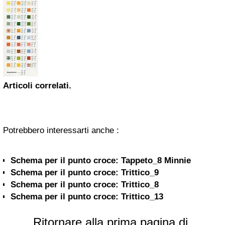
Articoli correlati.
Potrebbero interessarti anche :
Schema per il punto croce: Tappeto_8 Minnie
Schema per il punto croce: Trittico_9
Schema per il punto croce: Trittico_8
Schema per il punto croce: Trittico_13
Ritornare alla prima pagina di