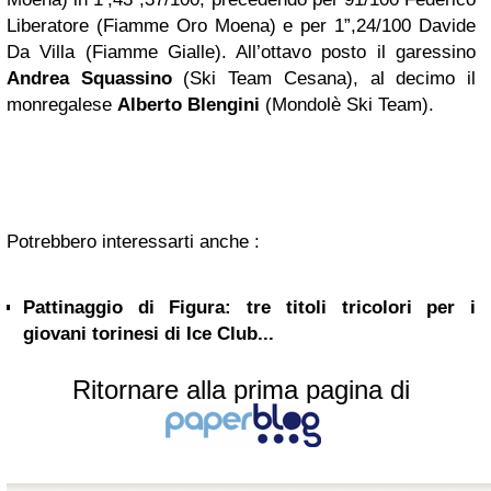
Liberatore (Fiamme Oro Moena) e per 1”,24/100 Davide
Da Villa (Fiamme Gialle). All’ottavo posto il garessino
Andrea Squassino
(Ski Team Cesana), al decimo il
monregalese
Alberto Blengini
(Mondolè Ski Team).
Potrebbero interessarti anche :
Pattinaggio di Figura: tre titoli tricolori per i
giovani torinesi di Ice Club...
Ritornare alla prima pagina di