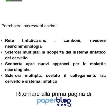
Potrebbero interessarti anche :
Rete linfatica-snc : zamboni, rivedere
neuroimmunologia
Sclerosi multipla: la scoperta del sistema linfatico
del cervello
Scoperta apre nuovi approcci per le malattie
neurologiche
Sclerosi multipla: svelato il collegamento tra
cervello e sistema linfatico
Ritornare alla prima pagina di