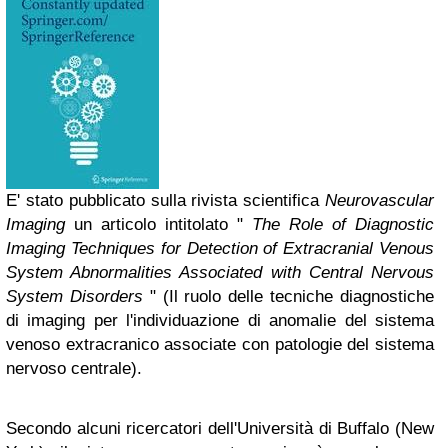
E' stato pubblicato sulla rivista scientifica
Neurovascular
Imaging
un articolo intitolato "
The Role of Diagnostic
Imaging Techniques for Detection of Extracranial Venous
System Abnormalities Associated with Central Nervous
System Disorders
" (Il ruolo delle tecniche diagnostiche
di imaging per l'individuazione di anomalie del sistema
venoso extracranico associate con patologie del sistema
nervoso centrale).
Secondo alcuni ricercatori dell'Università di Buffalo (New