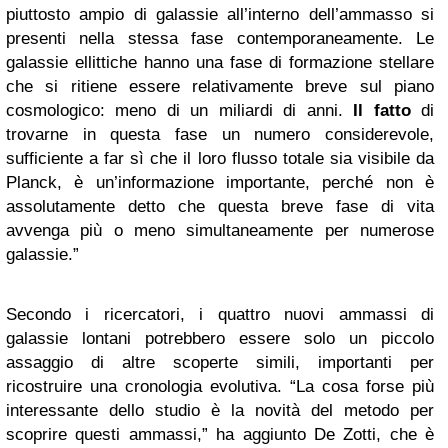
piuttosto ampio di galassie all’interno dell’ammasso si
presenti nella stessa fase contemporaneamente. Le
galassie ellittiche hanno una fase di formazione stellare
che si ritiene essere relativamente breve sul piano
cosmologico: meno di un miliardi di anni.
Il fatto
di
trovarne in questa fase un numero considerevole,
sufficiente a far sì che il loro flusso totale sia visibile da
Planck, è un’informazione importante, perché non è
assolutamente detto che questa breve fase di vita
avvenga più o meno simultaneamente per numerose
galassie.”
Secondo i ricercatori, i quattro nuovi ammassi di
galassie lontani potrebbero essere solo un piccolo
assaggio di altre scoperte simili, importanti per
ricostruire una cronologia evolutiva. “La cosa forse più
interessante dello studio è la novità del metodo per
scoprire questi ammassi,” ha aggiunto De Zotti, che è