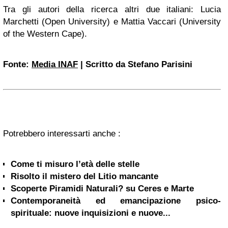
Tra gli autori della ricerca altri due italiani: Lucia
Marchetti (Open University) e Mattia Vaccari (University
of the Western Cape).
Fonte:
Media INAF
| Scritto da Stefano Parisini
Potrebbero interessarti anche :
Come ti misuro l’età delle stelle
Risolto il mistero del Litio mancante
Scoperte Piramidi Naturali? su Ceres e Marte
Contemporaneità ed emancipazione psico-
spirituale: nuove inquisizioni e nuove...