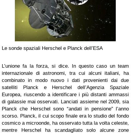
Le sonde spaziali Herschel e Planck dell’ESA
L’unione fa la forza, si dice. In questo caso un team
internazionale di astronomi, tra cui alcuni italiani, ha
combinato in modo nuovo i dati provenienti dai due
satelliti Planck e Herschel dell’Agenzia Spaziale
Europea, riuscendo a identificare i più distanti ammassi
di galassie mai osservati. Lanciati assieme nel 2009, sia
Planck che Herschel sono “andati in pensione” l’anno
scorso. Planck, il cui scopo finale era lo studio del fondo
cosmico a microonde, ha osservato tutta la volta celeste,
mentre Herschel ha scandagliato solo alcune zone