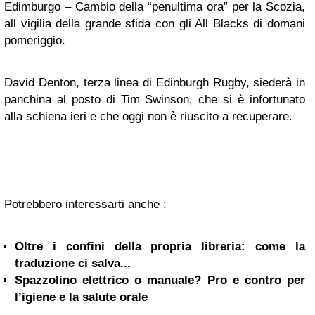
Edimburgo – Cambio della “penultima ora” per la Scozia,
all vigilia della grande sfida con gli All Blacks di domani
pomeriggio.
David Denton, terza linea di Edinburgh Rugby, siederà in
panchina al posto di Tim Swinson, che si è infortunato
alla schiena ieri e che oggi non è riuscito a recuperare.
Potrebbero interessarti anche :
Oltre i confini della propria libreria: come la
traduzione ci salva...
Spazzolino elettrico o manuale? Pro e contro per
l’igiene e la salute orale